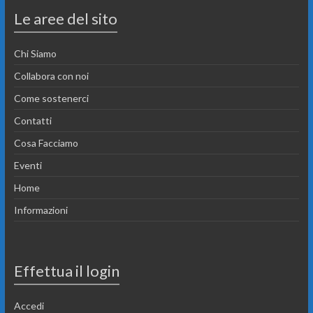
Le aree del sito
Chi Siamo
Collabora con noi
Come sostenerci
Contatti
Cosa Facciamo
Eventi
Home
Informazioni
Effettua il login
Accedi