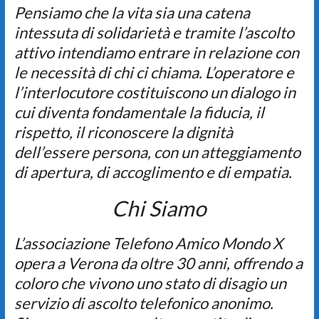
Pensiamo che la vita sia una catena
intessuta di solidarietà e tramite l’ascolto
attivo intendiamo entrare in relazione con
le necessità di chi ci chiama. L’operatore e
l’interlocutore costituiscono un dialogo in
cui diventa fondamentale la fiducia, il
rispetto, il riconoscere la dignità
dell’essere persona, con un atteggiamento
di apertura, di accoglimento e di empatia.
Chi Siamo
L’associazione Telefono Amico Mondo X
opera a Verona da oltre 30 anni, offrendo a
coloro che vivono uno stato di disagio un
servizio di ascolto telefonico anonimo.