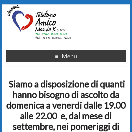
Menu
Siamo a disposizione di quanti
hanno bisogno di ascolto
da
domenica a venerdi dalle 19.00
alle 22.00 e, dal mese di
settembre, nei pomeriggi di