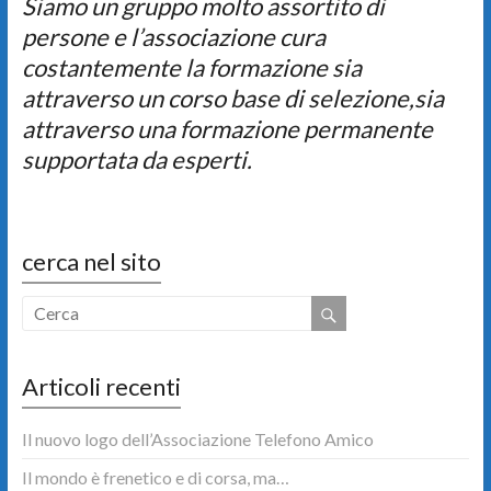
Siamo un gruppo molto assortito di
persone e l’associazione cura
costantemente la formazione sia
attraverso un corso base di selezione,sia
attraverso una formazione permanente
supportata da esperti.
cerca nel sito
Articoli recenti
Il nuovo logo dell’Associazione Telefono Amico
Il mondo è frenetico e di corsa, ma…