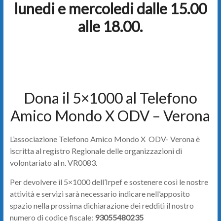
lunedi e mercoledi dalle 15.00
alle 18.00.
Dona il 5×1000 al Telefono
Amico Mondo X ODV – Verona
L’associazione Telefono Amico Mondo X ODV- Verona è
iscritta al registro Regionale delle organizzazioni di
volontariato al n. VR0083.
Per devolvere il 5×1000 dell’Irpef e sostenere così le nostre
attività e servizi sarà necessario indicare nell’apposito
spazio nella prossima dichiarazione dei redditi il nostro
numero di codice fiscale:
93055480235